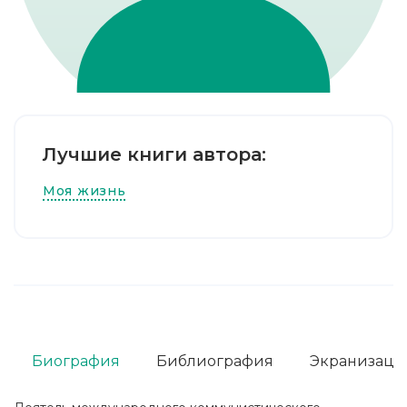
Лучшие книги автора:
Моя жизнь
Биография
Библиография
Экранизаци