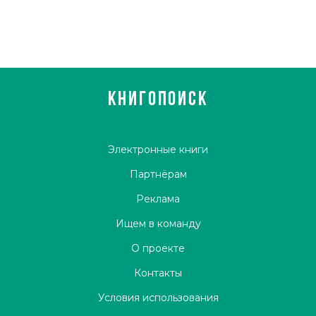
КНИГОПОИСК
Электронные книги
Партнёрам
Реклама
Ищем в команду
О проекте
Контакты
Условия использования