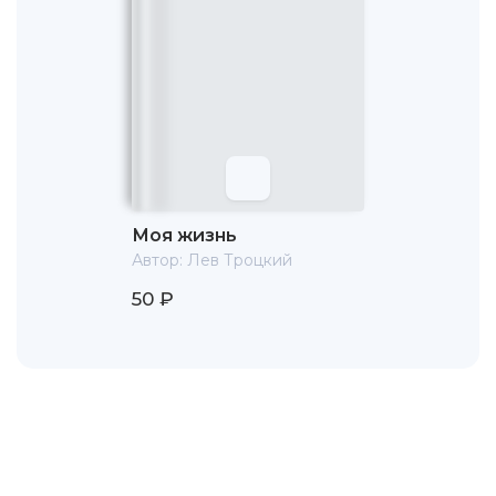
Моя жизнь
Автор:
Лев Троцкий
50 ₽