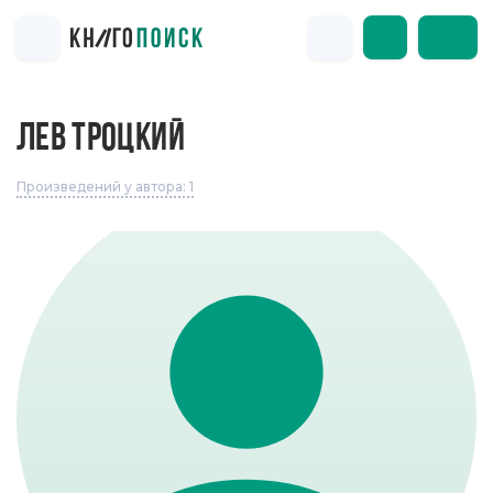
ЛЕВ ТРОЦКИЙ
Произведений у автора: 1