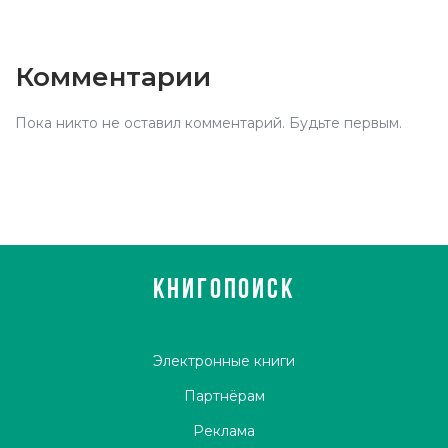
Комментарии
Пока никто не оставил комментарий. Будьте первым.
КНИГОПОИСК
Электронные книги
Партнёрам
Реклама