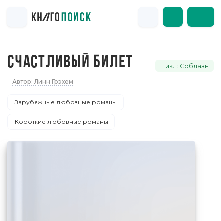
СЧАСТЛИВЫЙ БИЛЕТ
Цикл: Соблазн
Автор: Линн Грэхем
Зарубежные любовные романы
Короткие любовные романы