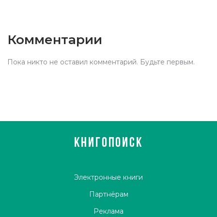
Комментарии
Пока никто не оставил комментарий. Будьте первым.
КНИГОПОИСК
Электронные книги
Партнёрам
Реклама