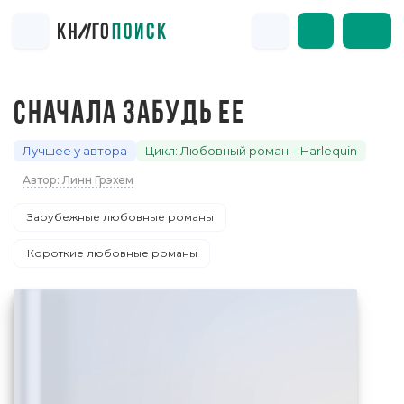
СНАЧАЛА ЗАБУДЬ ЕЕ
Лучшее у автора
Цикл: Любовный роман – Harlequin
Автор: Линн Грэхем
Зарубежные любовные романы
Короткие любовные романы