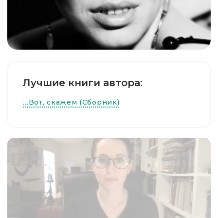
Лучшие книги автора:
…Вот, скажем (Сборник)