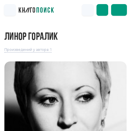
ЛИНОР ГОРАЛИК
Произведений у автора: 1