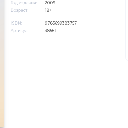
Год издания:
2009
Возраст:
18+
ISBN:
9785699383757
Артикул:
38561