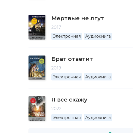
Мертвые не лгут
2017
Электронная
Аудиокнига
Брат ответит
2019
Электронная
Аудиокнига
Я все скажу
2022
Электронная
Аудиокнига