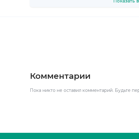
Показать в
Комментарии
Пока никто не оставил комментарий. Будьте пе