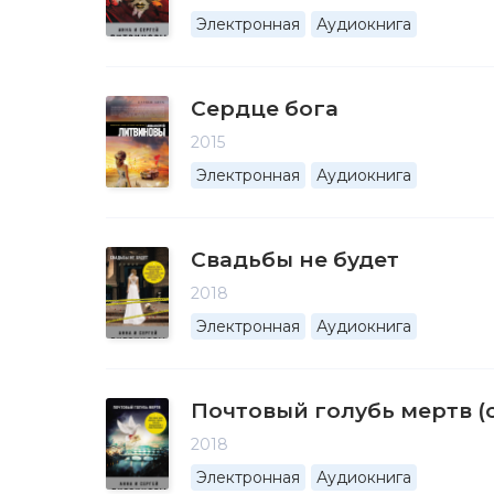
Электронная
Аудиокнига
Сердце бога
2015
Электронная
Аудиокнига
Свадьбы не будет
2018
Электронная
Аудиокнига
Почтовый голубь мертв (
2018
Электронная
Аудиокнига