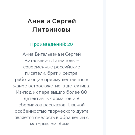
Анна и Сергей
Литвиновы
Произведений: 20
Анна Витальевна и Сергей
Витальевич Литвиновы –
современные российские
писатели, брат и сестра,
работающие преимущественно в
жанре остросюжетного детектива.
Из-под их пера вышло более 80
детективных романов и 8
сборников рассказов. Главной
особенностью творческого дуэта
является смелость в обращении с
материалом: Анна ...