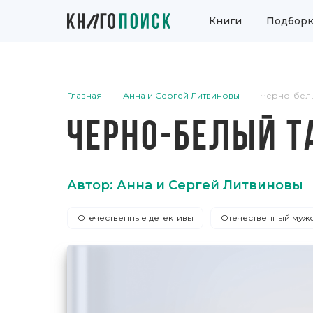
Книги
Подборк
Главная
Анна и Сергей Литвиновы
Черно-бел
ЧЕРНО-БЕЛЫЙ Т
Автор: Анна и Сергей Литвиновы
Отечественные детективы
Отечественный мужс