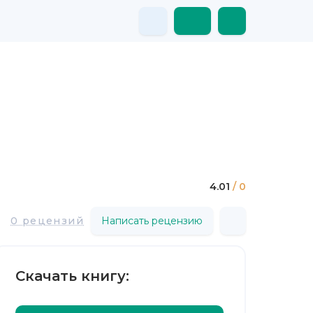
4.01
/ 0
0 рецензий
Написать рецензию
Скачать книгу: