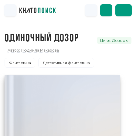
ОДИНОЧНЫЙ ДОЗОР
Цикл: Дозоры
Автор: Людмила Макарова
Фантастика
Детективная фантастика