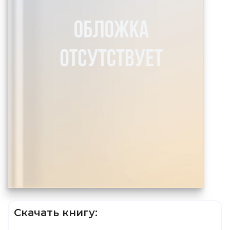
Скачать книгу: