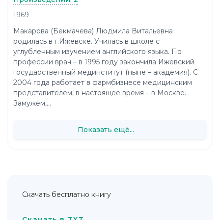
1969
Макарова (Бекмачева) Людмила Витальевна
родилась в г.Ижевске. Училась в школе с
углубленным изучением английского языка. По
профессии врач – в 1995 году закончила Ижевский
государственный мединститут (ныне – академия). С
2004 года работает в фармбизнесе медицинским
представителем, в настоящее время – в Москве.
Замужем,...
Показать ещё...
Скачать бесплатно книгу
Скачать в TXT