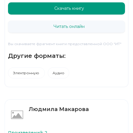
Скачать книгу
Читать онлайн
Вы скачиваете фрагмент книги предоставленной ООО "ИТ"
Другие форматы:
Электронную
Аудио
Людмила Макарова
Произведений: 2