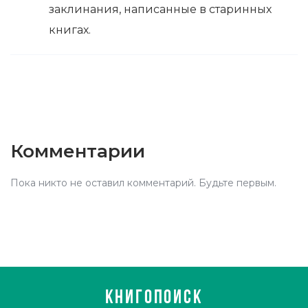
заклинания, написанные в старинных
книгах.
Комментарии
Пока никто не оставил комментарий. Будьте первым.
КНИГОПОИСК