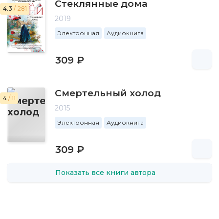
Стеклянные дома
4.3
/ 281
2019
Электронная
Аудиокнига
309 ₽
Смертельный холод
4
/ 11
2015
Электронная
Аудиокнига
309 ₽
Показать все книги автора