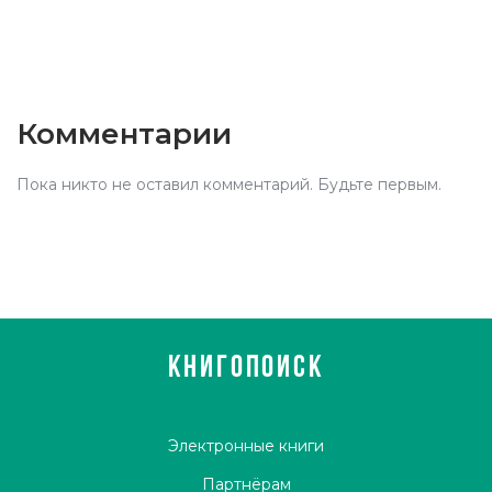
Комментарии
Пока никто не оставил комментарий. Будьте первым.
КНИГОПОИСК
Электронные книги
Партнёрам