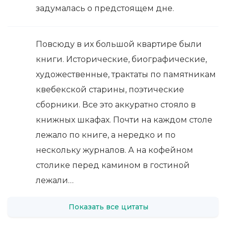
задумалась о предстоящем дне.
Повсюду в их большой квартире были
книги. Исторические, биографические,
художественные, трактаты по памятникам
квебекской старины, поэтические
сборники. Все это аккуратно стояло в
книжных шкафах. Почти на каждом столе
лежало по книге, а нередко и по
нескольку журналов. А на кофейном
столике перед камином в гостиной
лежали…
Показать все цитаты