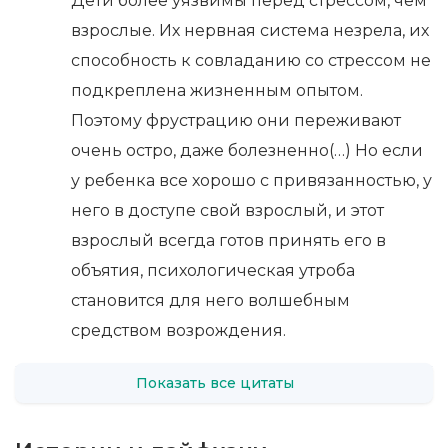
Дети более уязвимы перед стрессом, чем
взрослые. Их нервная система незрела, их
способность к совладанию со стрессом не
подкреплена жизненным опытом.
Поэтому фрустрацию они переживают
очень остро, даже болезненно(…) Но если
у ребенка все хорошо с привязанностью, у
него в доступе свой взрослый, и этот
взрослый всегда готов принять его в
объятия, психологическая утроба
становится для него волшебным
средством возрождения.
Показать все цитаты