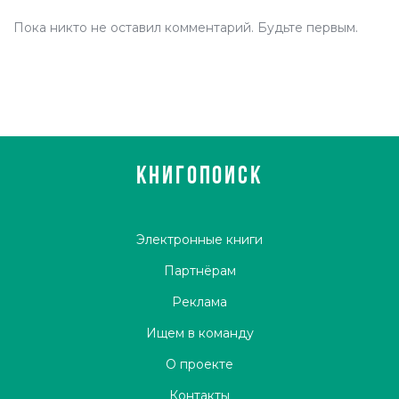
Пока никто не оставил комментарий. Будьте первым.
КНИГОПОИСК
Электронные книги
Партнёрам
Реклама
Ищем в команду
О проекте
Контакты