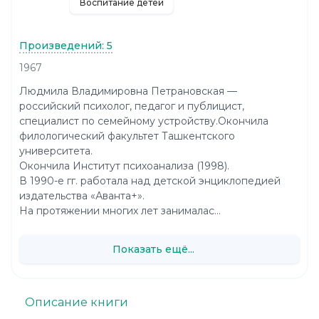
Воспитание детей
Произведений: 5
1967
Людмила Владимировна Петрановская —
российский психолог, педагог и публицист,
специалист по семейному устройству.Окончила
филологический факультет Ташкентского
университета.
Окончила Институт психоанализа (1998).
В 1990-е гг. работала над детской энциклопедией
издательства «Аванта+».
На протяжении многих лет занималас...
Показать ещё...
Описание книги