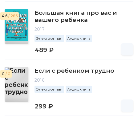
Большая книга про вас и
4.6
/ 286
вашего ребенка
2017
Электронная
Аудиокнига
489 ₽
Если с ребенком трудно
0
/ 0
2016
Электронная
Аудиокнига
299 ₽