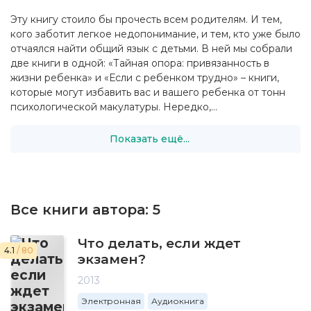
Эту книгу стоило бы прочесть всем родителям. И тем,
кого заботит легкое недопонимание, и тем, кто уже было
отчаялся найти общий язык с детьми. В ней мы собрали
две книги в одной: «Тайная опора: привязанность в
жизни ребенка» и «Если с ребенком трудно» – книги,
которые могут избавить вас и вашего ребенка от тонн
психологической макулатуры. Нередко,...
Показать ещё...
Все книги автора:
5
Что делать, если ждет
4.1
/ 80
экзамен?
2013
Электронная
Аудиокнига