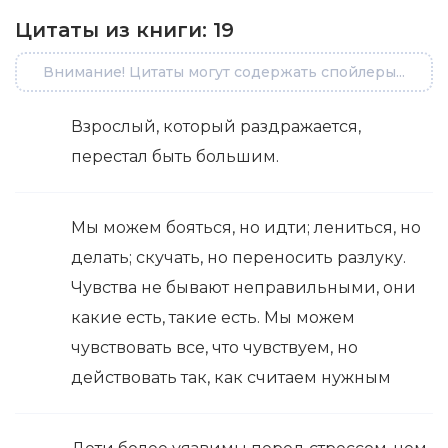
Цитаты из книги:
19
Внимание! Цитаты могут содержать спойлеры...
Взрослый, который раздражается,
перестал быть большим.
Мы можем бояться, но идти; лениться, но
делать; скучать, но переносить разлуку.
Чувства не бывают неправильными, они
какие есть, такие есть. Мы можем
чувствовать все, что чувствуем, но
действовать так, как считаем нужным