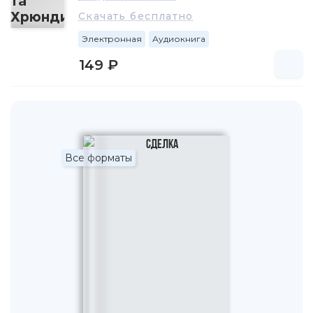
Скачать бесплатно
Электронная
Аудиокнига
149 ₽
Все форматы