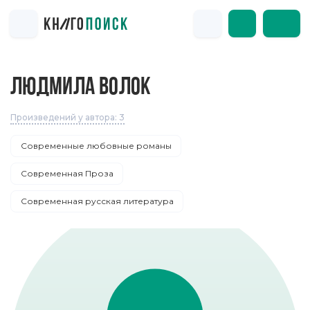
ЛЮДМИЛА ВОЛОК
Произведений у автора: 3
Современные любовные романы
Современная Проза
Современная русская литература