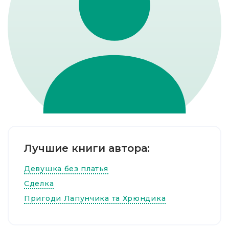
Лучшие книги автора:
Девушка без платья
Сделка
Пригоди Лапунчика та Хрюндика