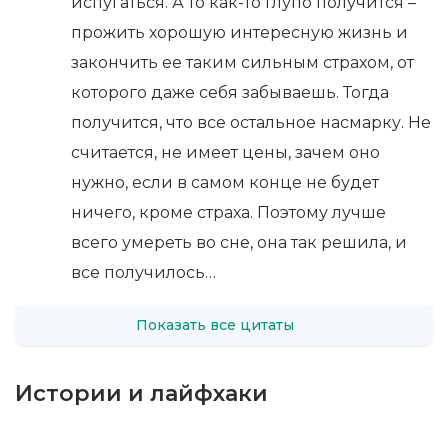
испугаться. А то как-то глупо получится –
прожить хорошую интересную жизнь и
закончить ее таким сильным страхом, от
которого даже себя забываешь. Тогда
получится, что все остальное насмарку. Не
считается, не имеет цены, зачем оно
нужно, если в самом конце не будет
ничего, кроме страха. Поэтому лучше
всего умереть во сне, она так решила, и
все получилось…
Показать все цитаты
Истории и лайфхаки