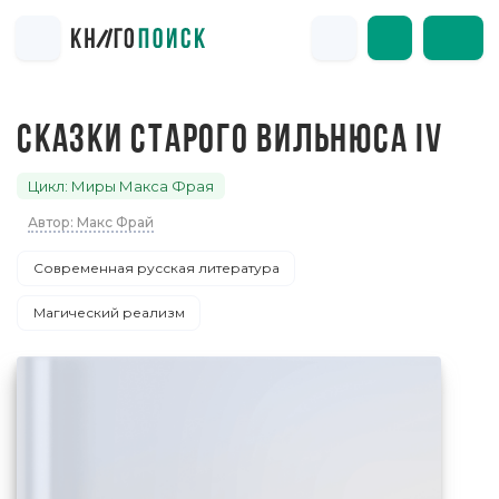
СКАЗКИ СТАРОГО ВИЛЬНЮСА IV
Цикл: Миры Макса Фрая
Автор: Макс Фрай
Современная русская литература
Магический реализм