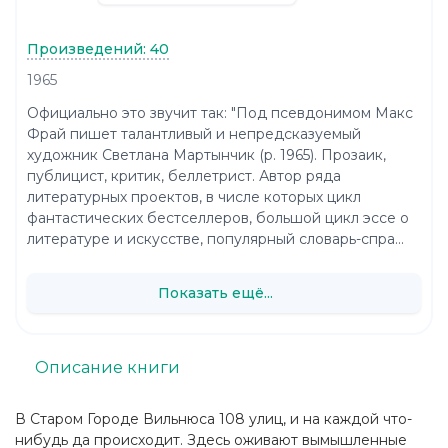
Произведений: 40
1965
Официально это звучит так: "Под псевдонимом Макс
Фрай пишет талантливый и непредсказуемый
художник Светлана Мартынчик (р. 1965). Прозаик,
публицист, критик, беллетрист. Автор ряда
литературных проектов, в числе которых цикл
фантастических бестселлеров, большой цикл эссе о
литературе и искусстве, популярный словарь-спра...
Показать ещё...
Описание книги
В Старом Городе Вильнюса 108 улиц, и на каждой что-
нибудь да происходит. Здесь оживают вымышленные