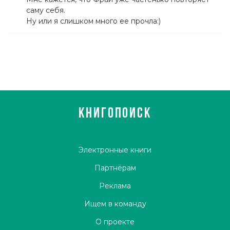
саму себя.
Ну или я слишком много ее прочла:)
КНИГОПОИСК
Электронные книги
Партнёрам
Реклама
Ищем в команду
О проекте