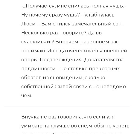
-...Получается, мне снилась полная чушь.–
Ну почему сразу чушь? – улыбнулась
Люси. – Вам снился замечательный сон.
Несколько раз, говорите? Да вы
счастливчик! Впрочем, наверное я вас
понимаю. Иногда очень хочется внешней
опоры. Подтверждения. Доказательства
подлинности – не столько прекрасных
образов из сновидений, сколько
собственной живой связи с… с неведомо
чем.
Внучка не раз говорила, что если уж
умирать, так лучше во сне, чтобы не успеть