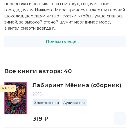
персонажи и возникают из ниоткуда выдуманные
города, духам Нижнего Мира приносят в жертву горячий
шоколад, деревьям читают сказки, чтобы лучше спалось
зимой, за высокой стеной шумит невидимое море,
а ангел смерти всегда г...
Показать ещё...
Все книги автора:
40
Лабиринт Мёнина (сборник)
4.6
/ 57
2015
Электронная
Аудиокнига
319 ₽