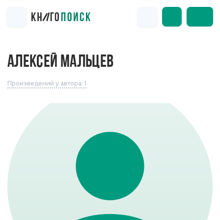
АЛЕКСЕЙ МАЛЬЦЕВ
Произведений у автора: 1