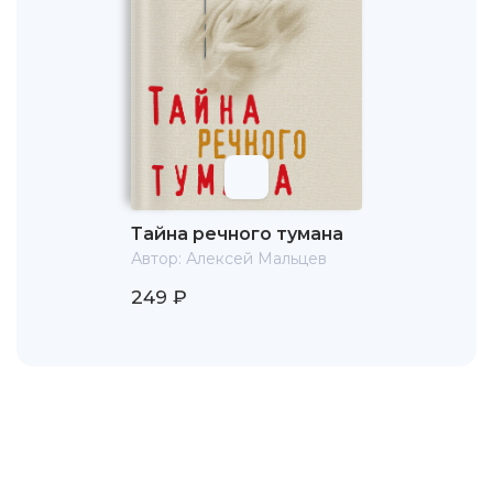
Тайна речного тумана
Автор:
Алексей Мальцев
249 ₽