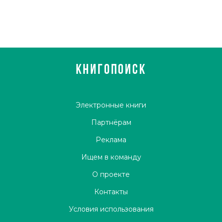
КНИГОПОИСК
Электронные книги
Партнёрам
Реклама
Ищем в команду
О проекте
Контакты
Условия использования