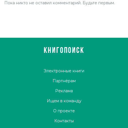
Пока никто не оставил комментарий. Будьте первым.
КНИГОПОИСК
Электронные книги
Партнёрам
Реклама
Ищем в команду
О проекте
Контакты