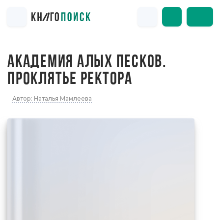
АКАДЕМИЯ АЛЫХ ПЕСКОВ.
ПРОКЛЯТЬЕ РЕКТОРА
Автор: Наталья Мамлеева