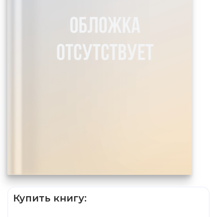
Купить книгу: