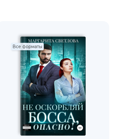
Все форматы