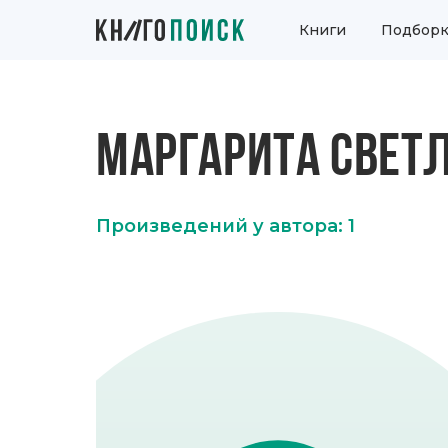
Книги
Подборк
МАРГАРИТА СВЕТ
Произведений у автора: 1