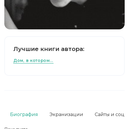
Лучшие книги автора:
Дом, в котором…
Биография
Экранизации
Сайты и соц. 