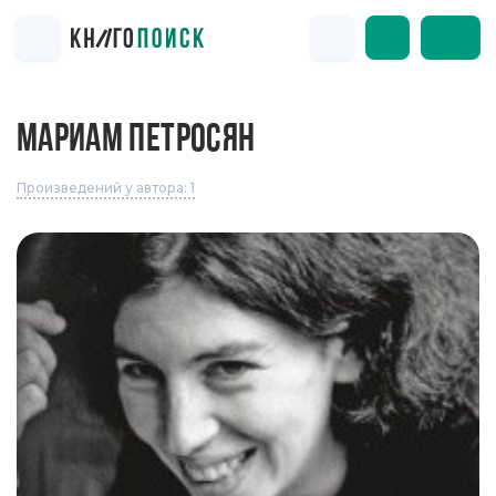
МАРИАМ ПЕТРОСЯН
Произведений у автора: 1