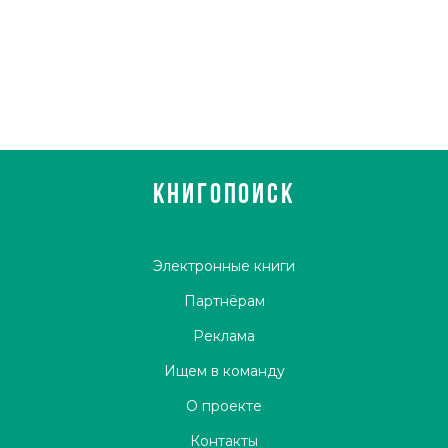
КНИГОПОИСК
Электронные книги
Партнёрам
Реклама
Ищем в команду
О проекте
Контакты