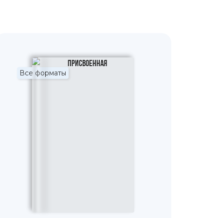
Все форматы