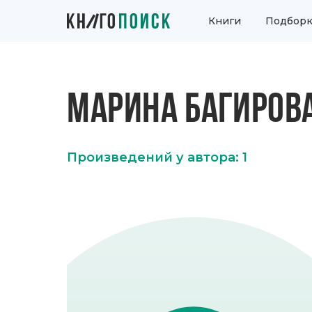
Книги
Подборк
МАРИНА БАГИРОВ
Произведений у автора: 1