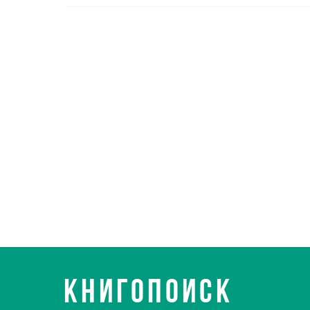
КНИГОПОИСК