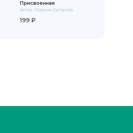
Присвоенная
Автор:
Марина Багирова
199 ₽