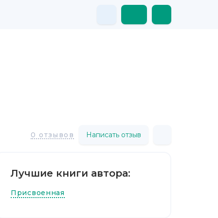
Написать отзыв
0 отзывов
Лучшие книги автора:
Присвоенная