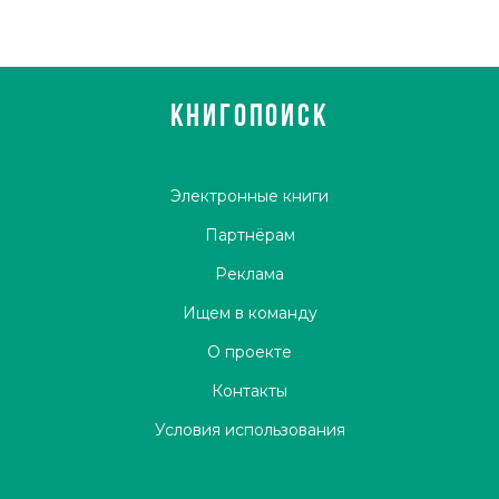
КНИГОПОИСК
Электронные книги
Партнёрам
Реклама
Ищем в команду
О проекте
Контакты
Условия использования