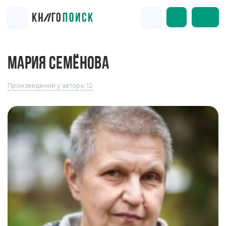
МАРИЯ СЕМЁНОВА
Произведений у автора: 12