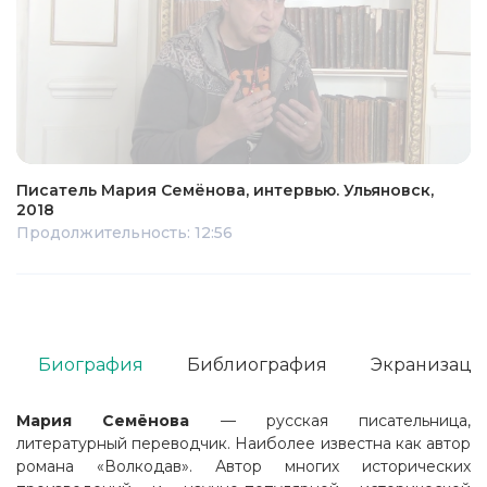
Писатель Мария Семёнова, интервью. Ульяновск,
2018
Продолжительность: 12:56
Биография
Библиография
Экранизаци
Мария Семёнова
— русская писательница,
литературный переводчик. Наиболее известна как автор
романа «Волкодав». Автор многих исторических