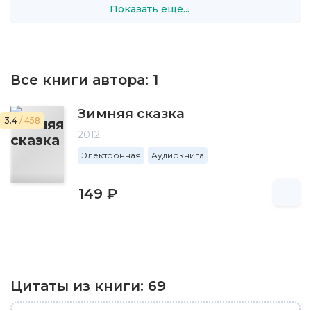
Показать ещё...
Все книги автора:
1
Зимняя сказка
3.4
/ 458
2012
Электронная
Аудиокнига
149 ₽
Цитаты из книги:
69