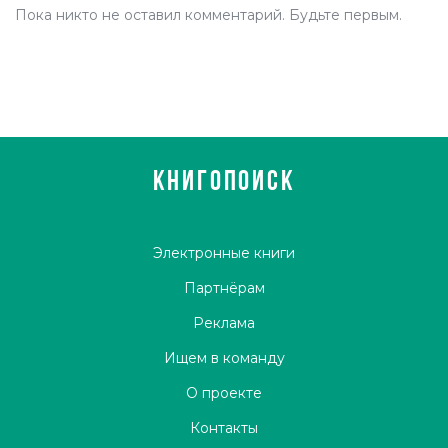
Пока никто не оставил комментарий. Будьте первым.
КНИГОПОИСК
Электронные книги
Партнёрам
Реклама
Ищем в команду
О проекте
Контакты