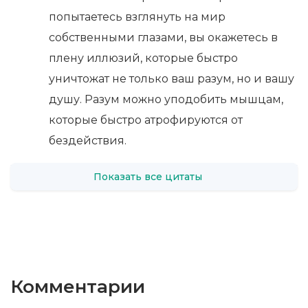
попытаетесь взглянуть на мир
собственными глазами, вы окажетесь в
плену иллюзий, которые быстро
уничтожат не только ваш разум, но и вашу
душу. Разум можно уподобить мышцам,
которые быстро атрофируются от
бездействия.
Показать все цитаты
Комментарии