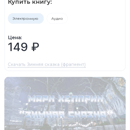
Купить книгу:
Электронную
Аудио
Цена:
149 ₽
Скачать Зимняя сказка (фрагмент)