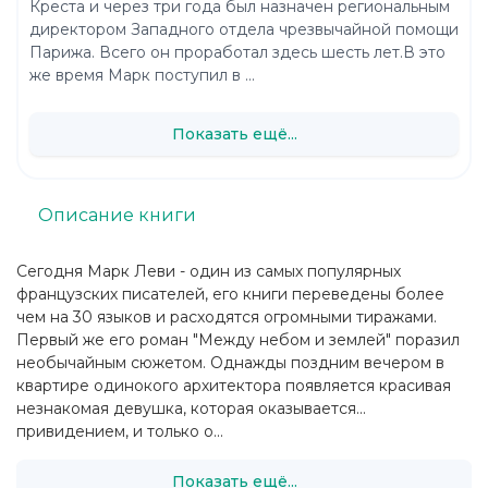
Креста и через три года был назначен региональным
директором Западного отдела чрезвычайной помощи
Парижа. Всего он проработал здесь шесть лет.В это
же время Марк поступил в ...
Показать ещё...
Описание книги
Сегодня Марк Леви - один из самых популярных
французских писателей, его книги переведены более
чем на 30 языков и расходятся огромными тиражами.
Первый же его роман "Между небом и землей" поразил
необычайным сюжетом. Однажды поздним вечером в
квартире одинокого архитектора появляется красивая
незнакомая девушка, которая оказывается...
привидением, и только о...
Показать ещё...