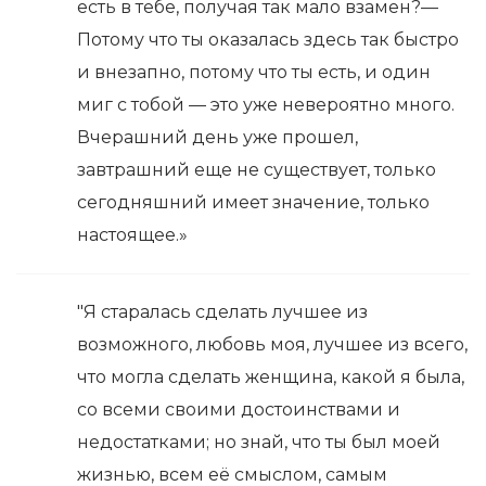
есть в тебе, получая так мало взамен?—
Потому что ты оказалась здесь так быстро
и внезапно, потому что ты есть, и один
миг с тобой — это уже невероятно много.
Вчерашний день уже прошел,
завтрашний еще не существует, только
сегодняшний имеет значение, только
настоящее.»
"Я старалась сделать лучшее из
возможного, любовь моя, лучшее из всего,
что могла сделать женщина, какой я была,
со всеми своими достоинствами и
недостатками; но знай, что ты был моей
жизнью, всем её смыслом, самым