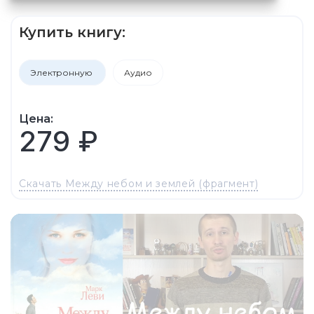
Купить книгу:
Электронную
Аудио
Цена:
279 ₽
Скачать Между небом и землей (фрагмент)