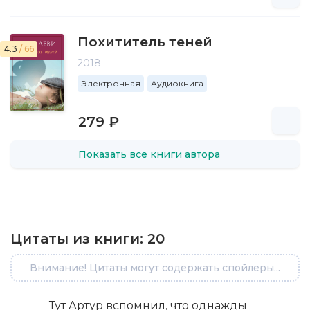
Похититель теней
4.3
/ 66
2018
Электронная
Аудиокнига
279 ₽
Показать все книги автора
Цитаты из книги:
20
Внимание! Цитаты могут содержать спойлеры...
Тут Артур вспомнил, что однажды