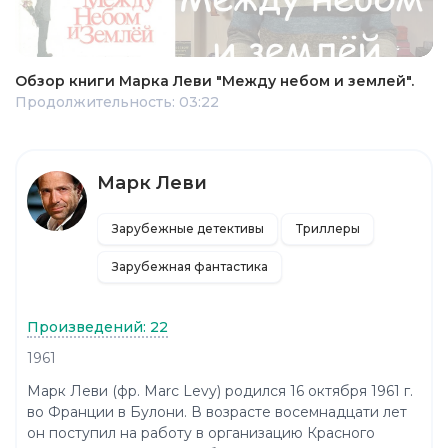
Обзор книги Марка Леви "Между небом и землей".
Продолжительность: 03:22
Марк Леви
Зарубежные детективы
Триллеры
Зарубежная фантастика
Произведений: 22
1961
Марк Леви (фр. Marc Levy) родился 16 октября 1961 г.
во Франции в Булони. В возрасте восемнадцати лет
он поступил на работу в организацию Красного