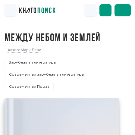
МЕЖДУ НЕБОМ И ЗЕМЛЕЙ
Автор: Марк Леви
Зарубежная литература
Современная зарубежная литература
Современная Проза