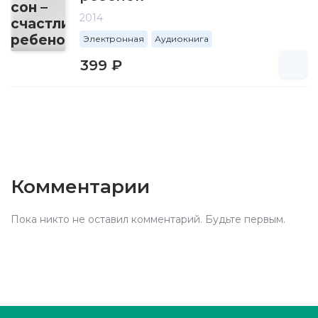
2014
Электронная
Аудиокнига
399 ₽
Комментарии
Пока никто не оставил комментарий. Будьте первым.