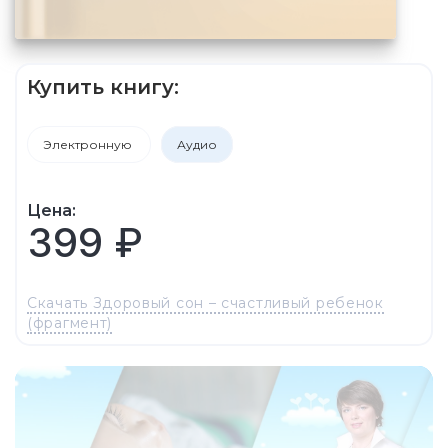
Купить книгу:
Электронную
Аудио
Цена:
399 ₽
Скачать Здоровый сон – счастливый ребенок
(фрагмент)