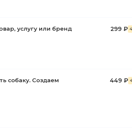
овар, услугу или бренд
299 ₽
4
ть собаку. Создаем
449 ₽