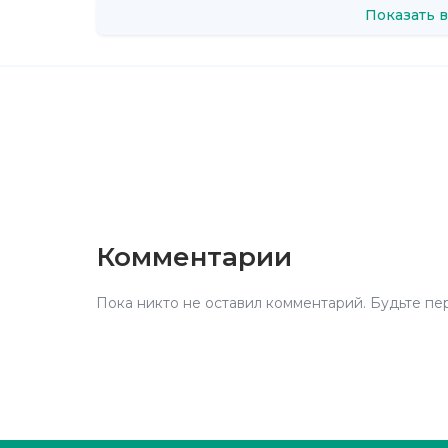
Показать в
Комментарии
Пока никто не оставил комментарий. Будьте пе