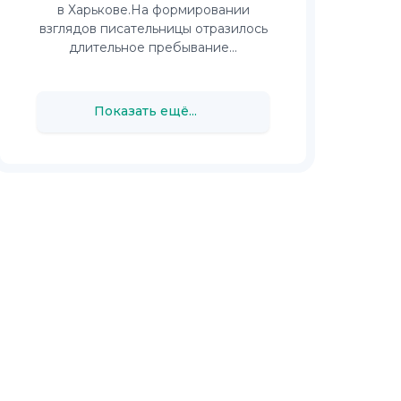
в Харькове.На формировании
взглядов писательницы отразилось
длительное пребывание...
Показать ещё...