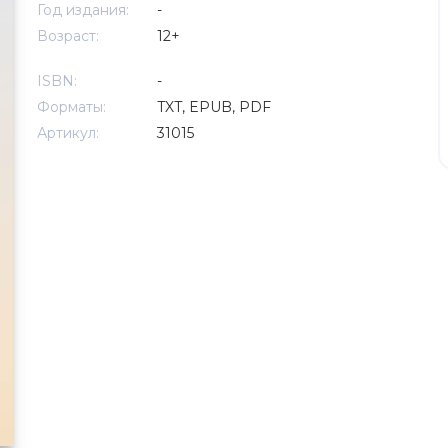
Год издания:
-
Возраст:
12+
ISBN:
-
Форматы:
TXT, EPUB, PDF
Артикул:
31015