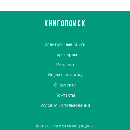
КНИГОПОИСК
Электронные книги
Партнёрам
Реклама
Ищем в команду
О проекте
Контакты
Условия использования
© 2026. Все права защищены.