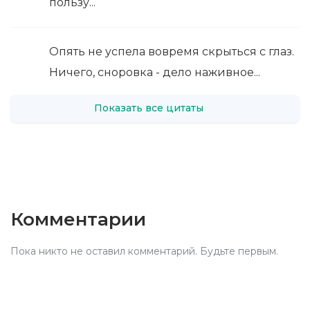
пользу...
Опять не успела вовремя скрыться с глаз.
Ничего, сноровка - дело наживное...
Показать все цитаты
Комментарии
Пока никто не оставил комментарий. Будьте первым.