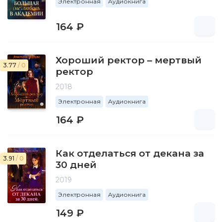
Электронная
Аудиокнига
164 ₽
Хороший ректор – мертвый
3.77
/ 0
ректор
2018
Электронная
Аудиокнига
164 ₽
Как отделаться от декана за
3.91
/ 0
30 дней
2019
Электронная
Аудиокнига
149 ₽