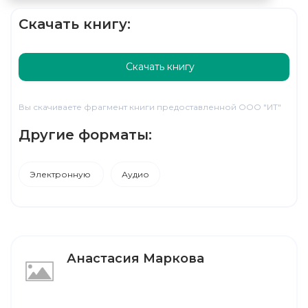
Скачать книгу:
Скачать книгу
Вы скачиваете фрагмент книги предоставленной ООО "ИТ"
Другие форматы:
Электронную
Аудио
Анастасия Маркова