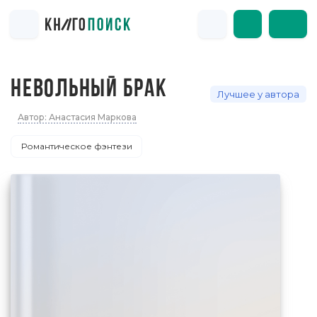
НЕВОЛЬНЫЙ БРАК
Лучшее у автора
Автор: Анастасия Маркова
Романтическое фэнтези