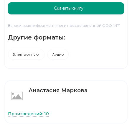
Скачать книгу
Вы скачиваете фрагмент книги предоставленной ООО "ИТ"
Другие форматы:
Электронную
Аудио
Анастасия Маркова
Произведений: 10