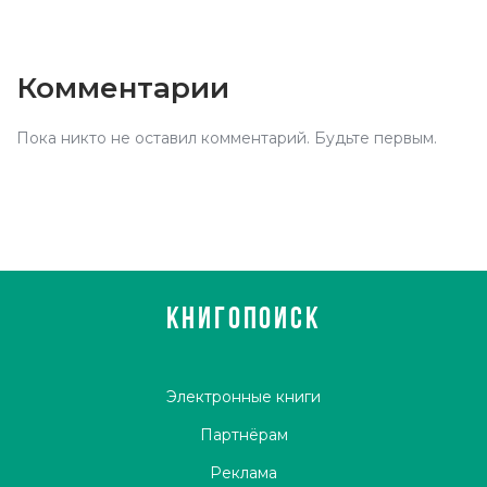
Комментарии
Пока никто не оставил комментарий. Будьте первым.
КНИГОПОИСК
Электронные книги
Партнёрам
Реклама