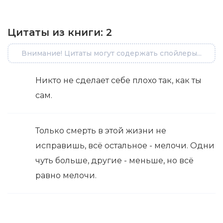
Цитаты из книги:
2
Внимание! Цитаты могут содержать спойлеры...
Никто не сделает себе плохо так, как ты
сам.
Только смерть в этой жизни не
исправишь, всё остальное - мелочи. Одни
чуть больше, другие - меньше, но всё
равно мелочи.