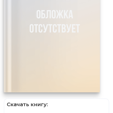
Скачать книгу: