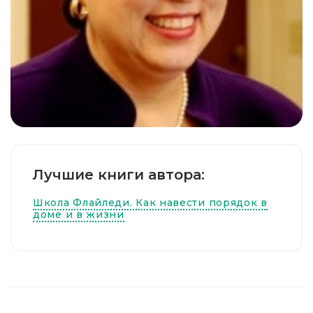
Лучшие книги автора:
Школа Флайледи. Как навести порядок в
доме и в жизни