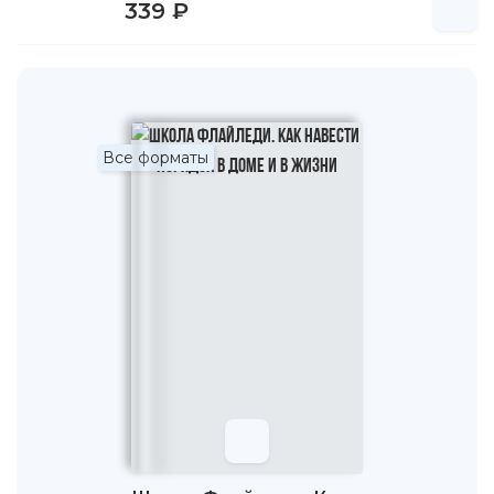
339 ₽
Все форматы