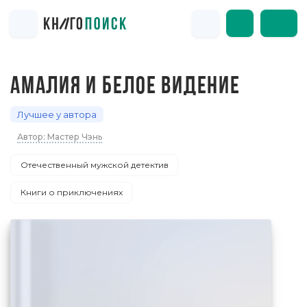
АМАЛИЯ И БЕЛОЕ ВИДЕНИЕ
Лучшее у автора
Автор: Мастер Чэнь
Отечественный мужской детектив
Книги о приключениях