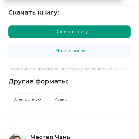
Скачать книгу:
Скачать книгу
Читать онлайн
Вы скачиваете фрагмент книги предоставленной ООО "ИТ"
Другие форматы:
Электронную
Аудио
Мастер Чэнь