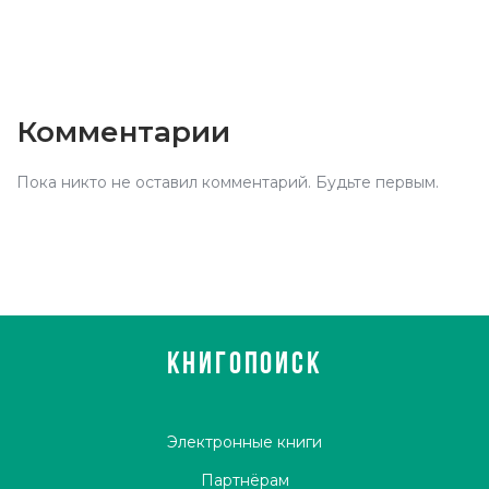
Комментарии
Пока никто не оставил комментарий. Будьте первым.
КНИГОПОИСК
Электронные книги
Партнёрам