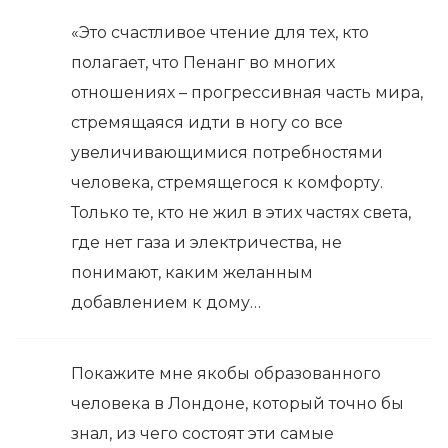
«Это счастливое чтение для тех, кто
полагает, что Пенанг во многих
отношениях – прогрессивная часть мира,
стремящаяся идти в ногу со все
увеличивающимися потребностями
человека, стремящегося к комфорту.
Только те, кто не жил в этих частях света,
где нет газа и электричества, не
понимают, каким желанным
добавлением к дому…
Покажите мне якобы образованного
человека в Лондоне, который точно бы
знал, из чего состоят эти самые