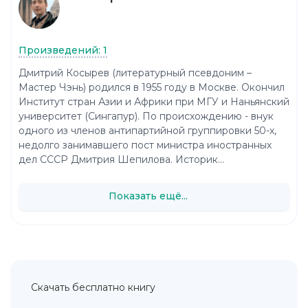
Произведений: 1
Дмитрий Косырев (литературный псевдоним –
Мастер Чэнь) родился в 1955 году в Москве. Окончил
Институт стран Азии и Африки при МГУ и Наньянский
университет (Сингапур). По происхождению - внук
одного из членов антипартийной группировки 50-х,
недолго занимавшего пост министра иностранных
дел СССР Дмитрия Шепилова. Историк...
Показать ещё...
Скачать бесплатно книгу