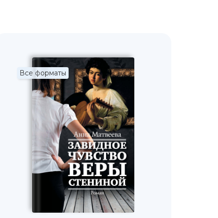
Все форматы