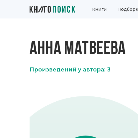
Книги
Подборк
АННА МАТВЕЕВА
Произведений у автора: 3