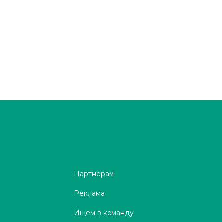
Партнёрам
Реклама
Ищем в команду