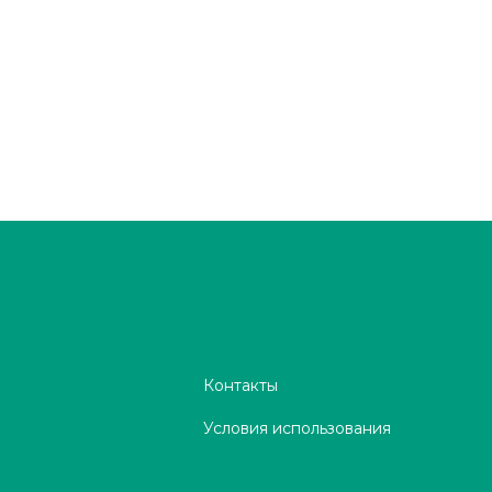
Контакты
Условия использования