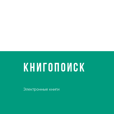
КНИГОПОИСК
Электронные книги