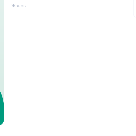
Жанры: