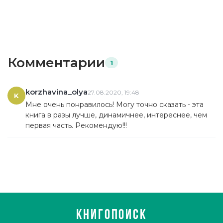
Комментарии
1
korzhavina_olya
27.08.2020, 19:48
K
Мне очень понравилось! Могу точно сказать - эта
книга в разы лучше, динамичнее, интереснее, чем
первая часть. Рекомендую!!!
КНИГОПОИСК