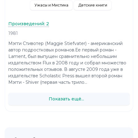
Ужасы и Мистика
Детские книги
Произведений: 2
1981
Мэгги Стивотер (Maggie Stiefvater) - американский
автор подростковых романов.Ее первый роман -
Lament, был выпущен сравнительно небольшим
издательством Flux в 2008 году и собрал множество
положительных отзывов. В августе 2009 года уже в
издательстве Scholastic Press вышел второй роман
Мэгги - Shiver (первая часть трило...
Показать ещё...