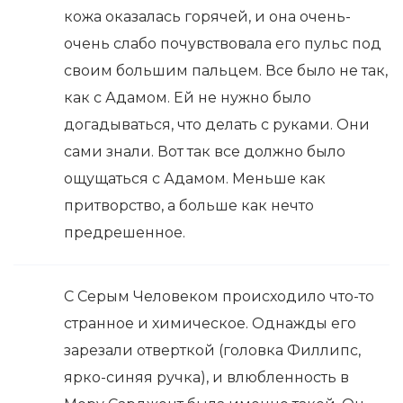
кожа оказалась горячей, и она очень-
очень слабо почувствовала его пульс под
своим большим пальцем. Все было не так,
как с Адамом. Ей не нужно было
догадываться, что делать с руками. Они
сами знали. Вот так все должно было
ощущаться с Адамом. Меньше как
притворство, а больше как нечто
предрешенное.
С Серым Человеком происходило что-то
странное и химическое. Однажды его
зарезали отверткой (головка Филлипс,
ярко-синяя ручка), и влюбленность в