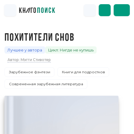
ПОХИТИТЕЛИ СНОВ
Лучшее у автора
Цикл: Нигде не купишь
Автор: Мэгги Стивотер
Зарубежное фэнтези
Книги для подростков
Современная зарубежная литература