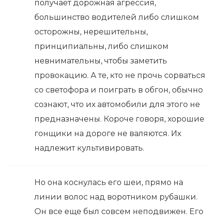
получает дорожная агрессия,
большинство водителей либо слишком
осторожны, нерешительны,
принципиальны, либо слишком
невнимательны, чтобы заметить
провокацию. А те, кто не прочь сорваться
со светофора и поиграть в обгон, обычно
сознают, что их автомобили для этого не
предназначены. Короче говоря, хорошие
гонщики на дороге не валяются. Их
надлежит культивировать.
Но она коснулась его шеи, прямо на
линии волос над воротником рубашки.
Он все еще был совсем неподвижен. Его