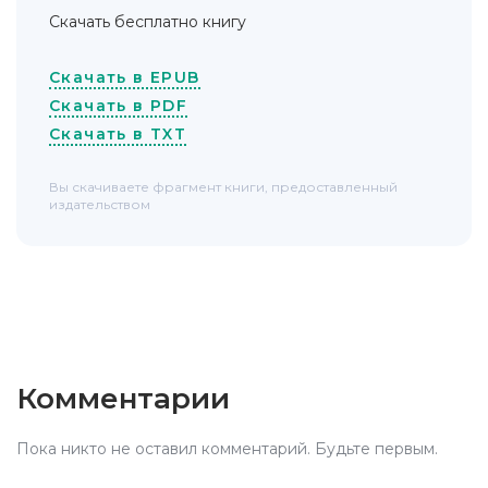
Скачать бесплатно книгу
Скачать в EPUB
Скачать в PDF
Скачать в TXT
Вы скачиваете фрагмент книги, предоставленный
издательством
Комментарии
Пока никто не оставил комментарий. Будьте первым.