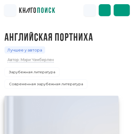
АНГЛИЙСКАЯ ПОРТНИХА
Лучшее у автора
Автор: Мэри Чэмберлен
Зарубежная литература
Современная зарубежная литература