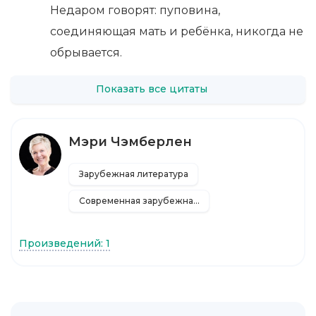
Недаром говорят: пуповина,
соединяющая мать и ребёнка, никогда не
обрывается.
Показать все цитаты
Мэри Чэмберлен
Зарубежная литература
Современная зарубежная литература
Произведений: 1