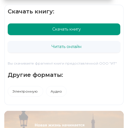
Скачать книгу:
Скачать книгу
Читать онлайн
Вы скачиваете фрагмент книги предоставленной ООО "ИТ"
Другие форматы:
Электронную
Аудио