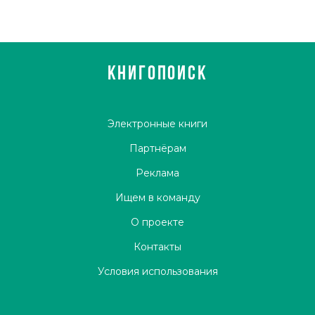
КНИГОПОИСК
Электронные книги
Партнёрам
Реклама
Ищем в команду
О проекте
Контакты
Условия использования