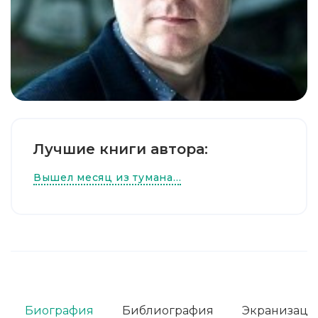
Лучшие книги автора:
Вышел месяц из тумана…
Биография
Библиография
Экранизаци