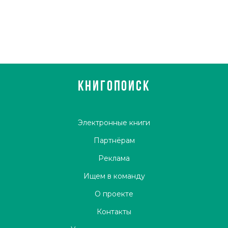
КНИГОПОИСК
Электронные книги
Партнёрам
Реклама
Ищем в команду
О проекте
Контакты