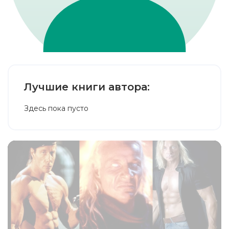
Лучшие книги автора:
Здесь пока пусто