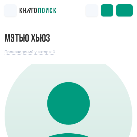
МЭТЬЮ ХЬЮЗ
Произведений у автора: 0