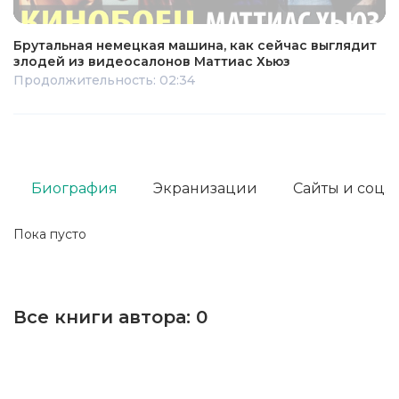
Брутальная немецкая машина, как сейчас выглядит
злодей из видеосалонов Маттиас Хьюз
Продолжительность: 02:34
Биография
Экранизации
Сайты и соц. 
Пока пусто
Все книги автора:
0