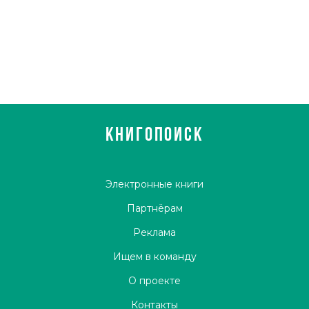
КНИГОПОИСК
Электронные книги
Партнёрам
Реклама
Ищем в команду
О проекте
Контакты