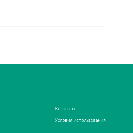
Контакты
Условия использования