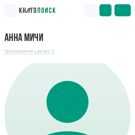
АННА МИЧИ
Произведений у автора: 3