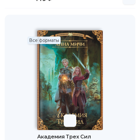
Все форматы
Академия Трех Сил