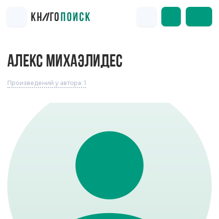
АЛЕКС МИХАЭЛИДЕС
Произведений у автора: 1