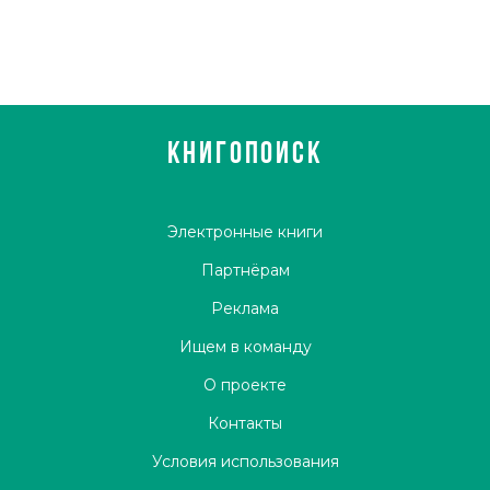
КНИГОПОИСК
Электронные книги
Партнёрам
Реклама
Ищем в команду
О проекте
Контакты
Условия использования