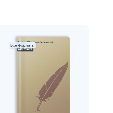
Все форматы