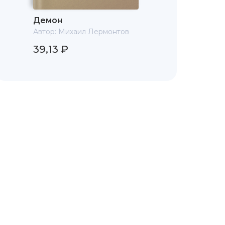
Демон
Автор:
Михаил Лермонтов
39,13 ₽