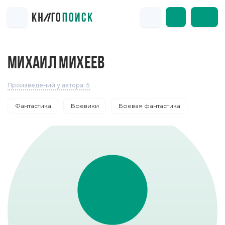
МИХАИЛ МИХЕЕВ
Произведений у автора: 5
Фантастика
Боевики
Боевая фантастика