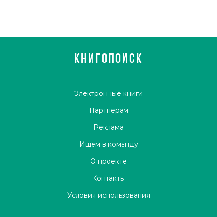
КНИГОПОИСК
Электронные книги
Партнёрам
Реклама
Ищем в команду
О проекте
Контакты
Условия использования