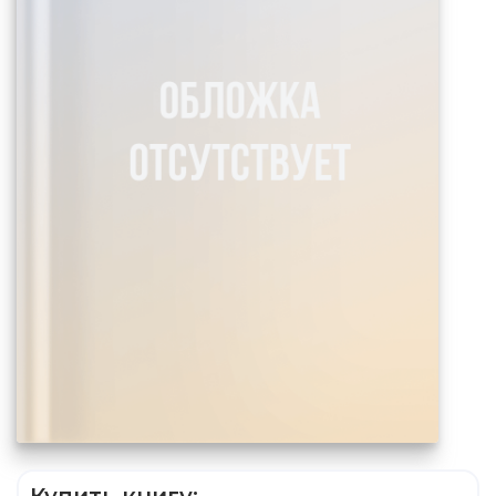
Купить книгу: