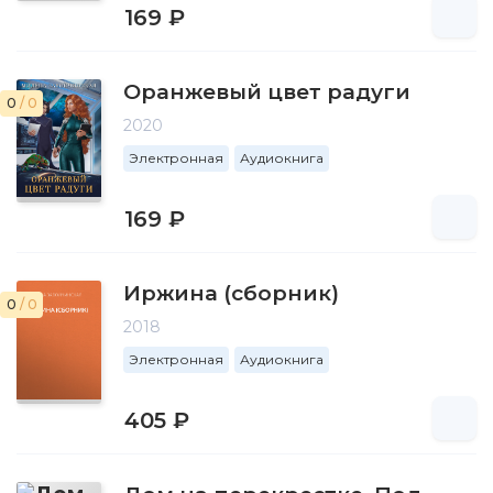
169 ₽
Оранжевый цвет радуги
0
/ 0
2020
Электронная
Аудиокнига
169 ₽
Иржина (сборник)
0
/ 0
2018
Электронная
Аудиокнига
405 ₽