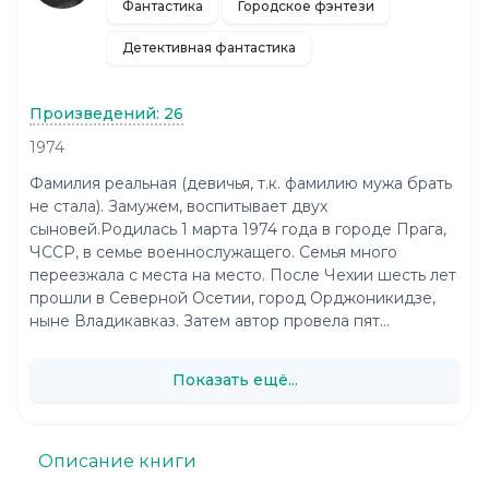
Фантастика
Городское фэнтези
Детективная фантастика
Произведений: 26
1974
Фамилия реальная (девичья, т.к. фамилию мужа брать
не стала). Замужем, воспитывает двух
сыновей.Родилась 1 марта 1974 года в городе Прага,
ЧССР, в семье военнослужащего. Семья много
переезжала с места на место. После Чехии шесть лет
прошли в Северной Осетии, город Орджоникидзе,
ныне Владикавказ. Затем автор провела пят...
Показать ещё...
Описание книги