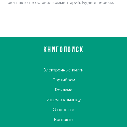
Пока никто не оставил комментарий. Будьте первым.
КНИГОПОИСК
Электронные книги
Партнёрам
Реклама
Ищем в команду
О проекте
Контакты