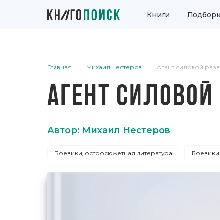
Книги
Подборк
Главная
Михаил Нестеров
Агент силовой раз
АГЕНТ СИЛОВОЙ
Автор: Михаил Нестеров
Боевики, остросюжетная литература
Боевики