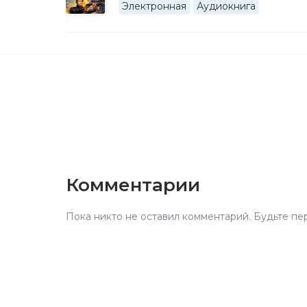
Электронная
Аудиокнига
Комментарии
Пока никто не оставил комментарий. Будьте пе