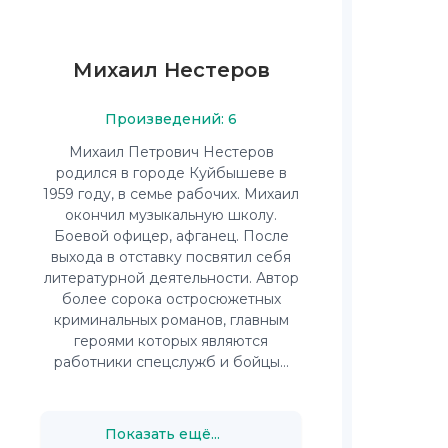
Михаил Нестеров
Произведений: 6
Михаил Петрович Нестеров
родился в городе Куйбышеве в
1959 году, в семье рабочих. Михаил
окончил музыкальную школу.
Боевой офицер, афганец. После
выхода в отставку посвятил себя
литературной деятельности. Автор
более сорока остросюжетных
криминальных романов, главным
героями которых являются
работники спецслужб и бойцы...
Показать ещё...