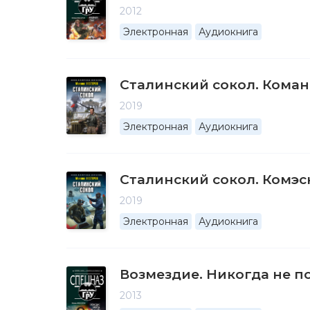
2012
Электронная
Аудиокнига
Сталинский сокол. Кома
2019
Электронная
Аудиокнига
Сталинский сокол. Комэс
2019
Электронная
Аудиокнига
Возмездие. Никогда не п
2013