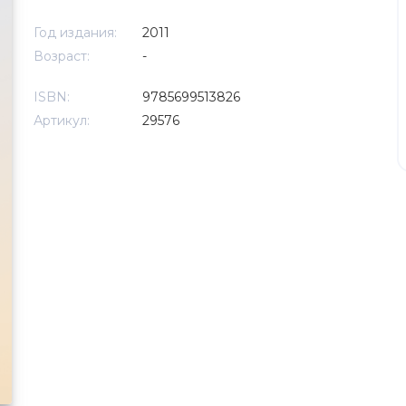
Год издания:
2011
Возраст:
-
ISBN:
9785699513826
Артикул:
29576