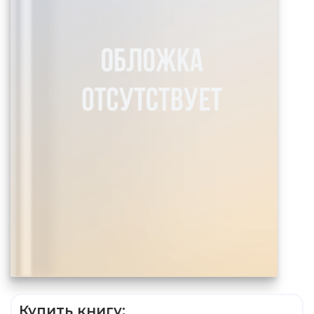
Купить книгу: