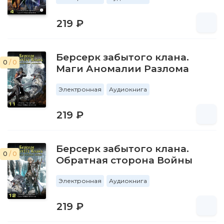
219 ₽
Берсерк забытого клана.
0
/ 0
Маги Аномалии Разлома
Электронная
Аудиокнига
219 ₽
Берсерк забытого клана.
0
/ 0
Обратная сторона Войны
Электронная
Аудиокнига
219 ₽