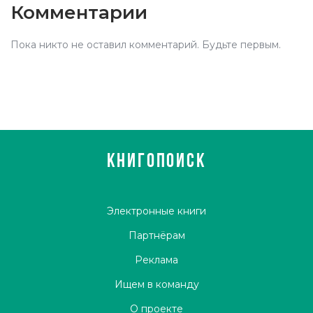
Комментарии
Пока никто не оставил комментарий. Будьте первым.
КНИГОПОИСК
Электронные книги
Партнёрам
Реклама
Ищем в команду
О проекте