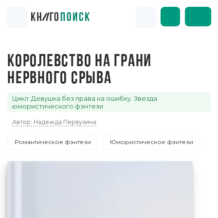
КОРОЛЕВСТВО НА ГРАНИ
НЕРВНОГО СРЫВА
Цикл: Девушка без права на ошибку. Звезда
юмористического фэнтези
Автор: Надежда Первухина
Романтическое фэнтези
Юмористическое фэнтези