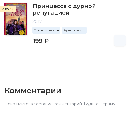
Принцесса с дурной
2.65
/ 0
репутацией
2017
Электронная
Аудиокнига
199 ₽
Комментарии
Пока никто не оставил комментарий. Будьте первым.