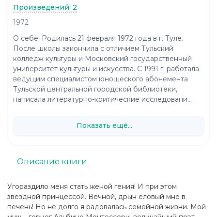
Произведений: 2
1972
О себе: Родилась 21 февраля 1972 года в г. Туле.
После школы закончила с отличием Тульский
колледж культуры и Московский государственный
университет культуры и искусства. С 1991 г. работала
ведущим специалистом юношеского абонемента
Тульской центральной городской библиотеки,
написала литературно-критические исследовани...
Показать ещё...
Описание книги
Угораздило меня стать женой гения! И при этом
звездной принцессой. Вечной, дрын еловый мне в
печень! Но не долго я радовалась семейной жизни. Мой