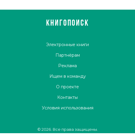
КНИГОПОИСК
Электронные книги
Партнёрам
Реклама
Ищем в команду
О проекте
Контакты
Условия использования
© 2026. Все права защищены.