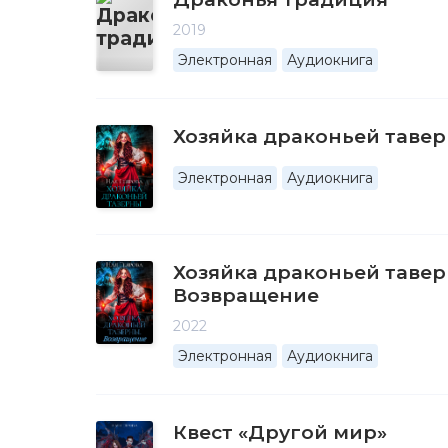
2019
Электронная
Аудиокнига
Хозяйка драконьей таверн
Электронная
Аудиокнига
Хозяйка драконьей тавер
Возвращение
2022
Электронная
Аудиокнига
Квест «Другой мир»