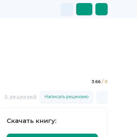
3.66
/ 0
0 рецензий
Написать рецензию
Скачать книгу: