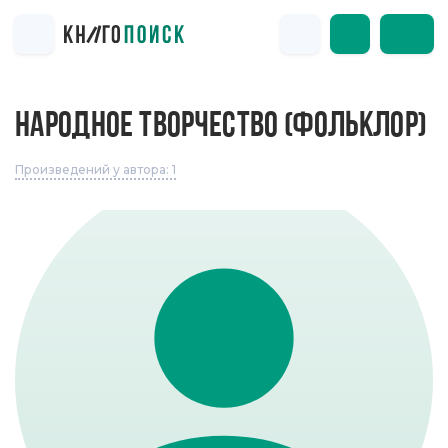
НАРОДНОЕ ТВОРЧЕСТВО (ФОЛЬКЛОР)
Произведений у автора: 1