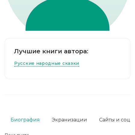
Лучшие книги автора:
Русские народные сказки
Биография
Экранизации
Сайты и соц. 