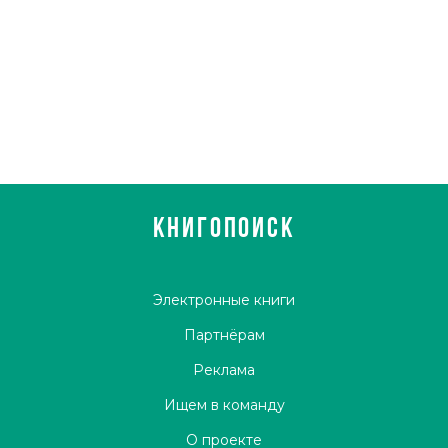
КНИГОПОИСК
Электронные книги
Партнёрам
Реклама
Ищем в команду
О проекте