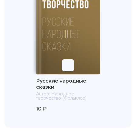
Русские народные
сказки
Автор:
Народное
творчество (Фольклор)
10 ₽