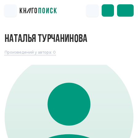
НАТАЛЬЯ ТУРЧАНИНОВА
Произведений у автора: 0