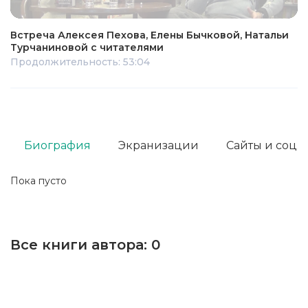
Встреча Алексея Пехова, Елены Бычковой, Натальи
Турчаниновой с читателями
Продолжительность: 53:04
Биография
Экранизации
Сайты и соц. 
Пока пусто
Все книги автора:
0