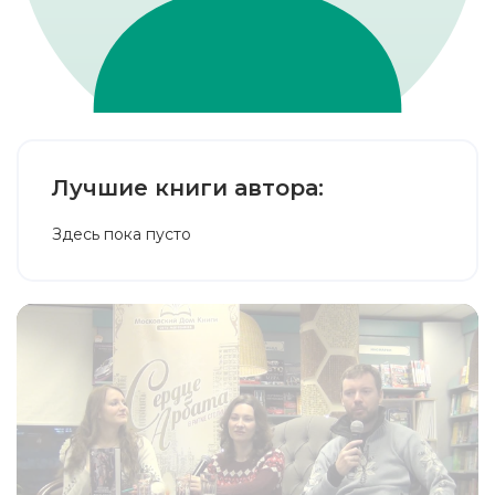
Лучшие книги автора:
Здесь пока пусто