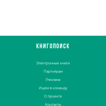
КНИГОПОИСК
Электронные книги
Партнёрам
Реклама
Ищем в команду
О проекте
Контакты