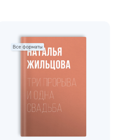
Все форматы