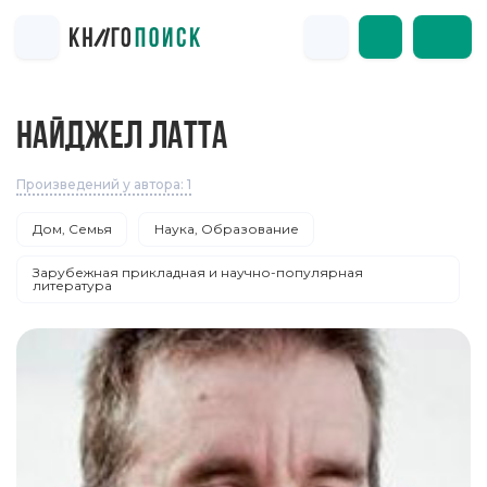
НАЙДЖЕЛ ЛАТТА
Произведений у автора: 1
Дом, Семья
Наука, Образование
Зарубежная прикладная и научно-популярная
литература