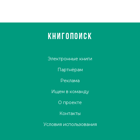
КНИГОПОИСК
Электронные книги
Партнёрам
Реклама
Ищем в команду
О проекте
Контакты
Условия использования