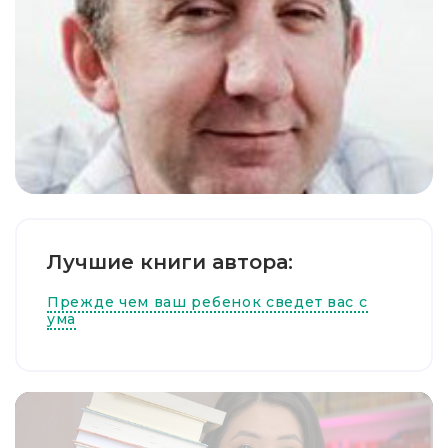
Лучшие книги автора:
Прежде чем ваш ребенок сведет вас с
ума