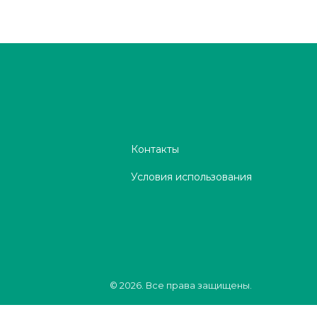
Контакты
Условия использования
© 2026. Все права защищены.