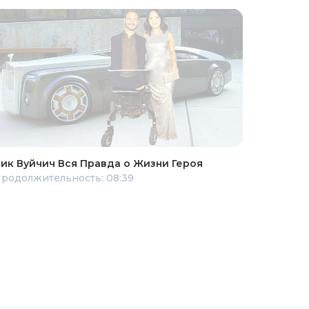
ик Вуйчич Вся Правда о Жизни Героя
родолжительность: 08:39