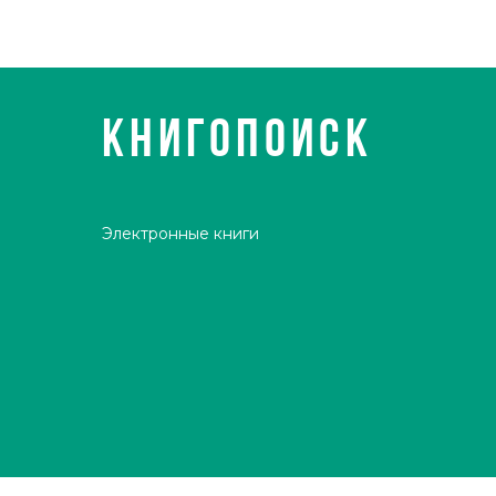
КНИГОПОИСК
Электронные книги