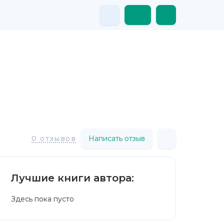
Написать отзыв
0 отзывов
Лучшие книги автора:
Здесь пока пусто