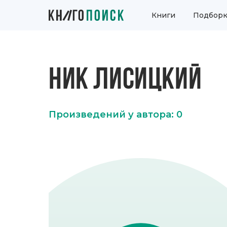
Книги
Подборк
НИК ЛИСИЦКИЙ
Произведений у автора: 0