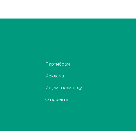
Партнёрам
Реклама
Ищем в команду
О проекте