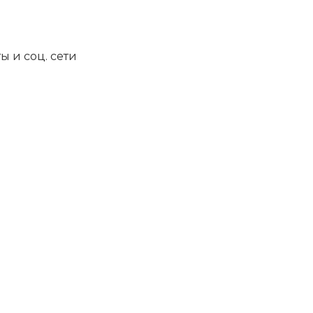
ы и соц. сети