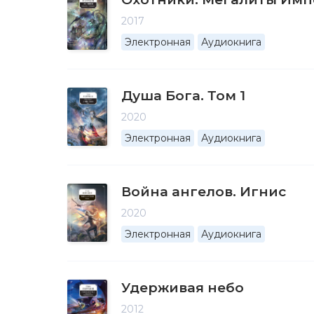
2017
Электронная
Аудиокнига
Душа Бога. Том 1
2020
Электронная
Аудиокнига
Война ангелов. Игнис
2020
Электронная
Аудиокнига
Удерживая небо
2012