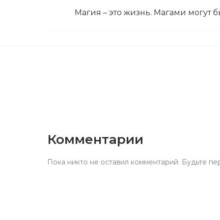
Магия – это жизнь. Магами могут б
Комментарии
Пока никто не оставил комментарий. Будьте пе