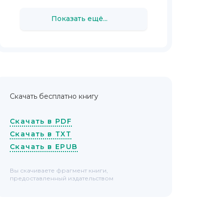
Показать ещё...
Скачать бесплатно книгу
Скачать в PDF
Скачать в TXT
Скачать в EPUB
Вы скачиваете фрагмент книги,
предоставленный издательством