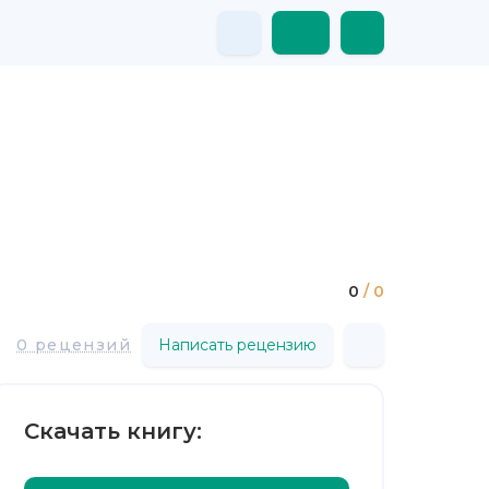
0
/ 0
0 рецензий
Написать рецензию
Скачать книгу: