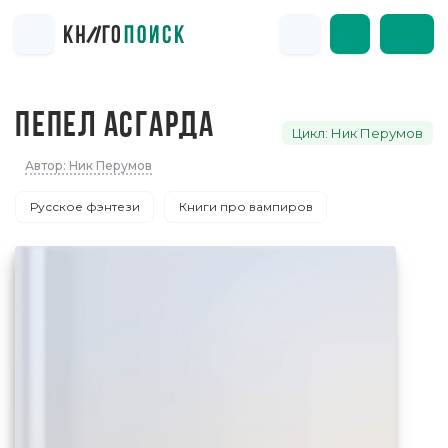
ПЕПЕЛ АСГАРДА
Цикл: Ник Перумов
Автор: Ник Перумов
Русское фэнтези
Книги про вампиров