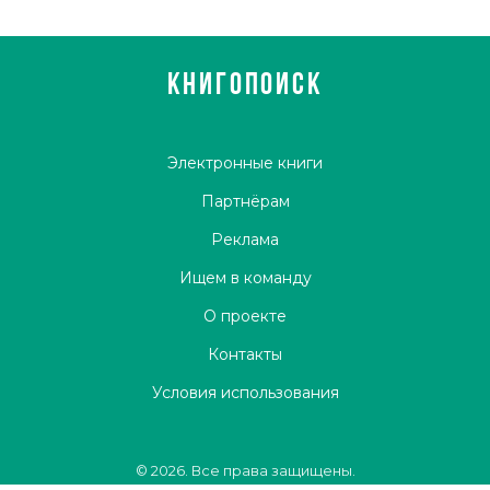
КНИГОПОИСК
Электронные книги
Партнёрам
Реклама
Ищем в команду
О проекте
Контакты
Условия использования
© 2026. Все права защищены.