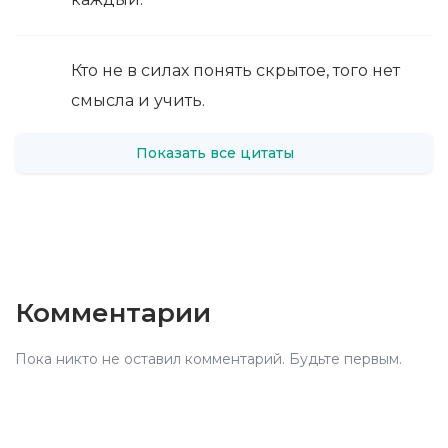
Кто не в силах понять скрытое, того нет
смысла и учить.
Показать все цитаты
Комментарии
Пока никто не оставил комментарий. Будьте первым.