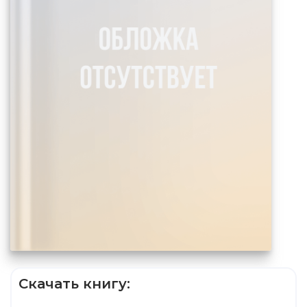
Скачать книгу: