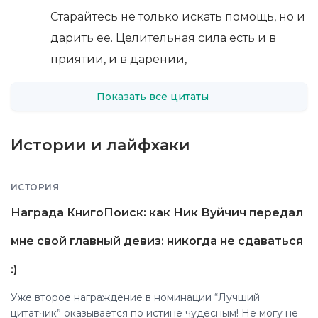
Старайтесь не только искать помощь, но и
дарить ее. Целительная сила есть и в
приятии, и в дарении,
Показать все цитаты
Истории и лайфхаки
ИСТОРИЯ
Награда КнигоПоиск: как Ник Вуйчич передал
мне свой главный девиз: никогда не сдаваться
:)
Уже второе награждение в номинации “Лучший
цитатчик” оказывается по истине чудесным! Не могу не