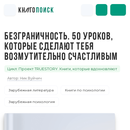
БЕЗГРАНИЧНОСТЬ. 50 УРОКОВ,
КОТОРЫЕ СДЕЛАЮТ ТЕБЯ
ВОЗМУТИТЕЛЬНО СЧАСТЛИВЫМ
Цикл: Проект TRUESTORY. Книги, которые вдохновляют
Автор: Ник Вуйчич
Зарубежная литература
Книги по психологии
Зарубежная психология