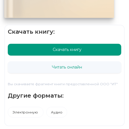
Скачать книгу:
Скачать книгу
Читать онлайн
Вы скачиваете фрагмент книги предоставленной ООО "ИТ"
Другие форматы:
Электронную
Аудио