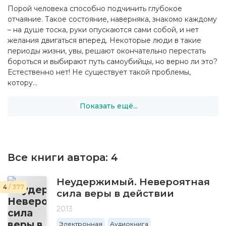
Порой человека способно подчинить глубокое
отчаяние. Такое состояние, наверняка, знакомо каждому
– на душе тоска, руки опускаются сами собой, и нет
желания двигаться вперед. Некоторые люди в такие
периоды жизни, увы, решают окончательно перестать
бороться и выбирают путь самоубийцы, но верно ли это?
Естественно нет! Не существует такой проблемы,
котору...
Показать ещё...
Все книги автора:
4
Неудержимый. Невероятная
4
/ 377
сила веры в действии
2013
Электронная
Аудиокнига