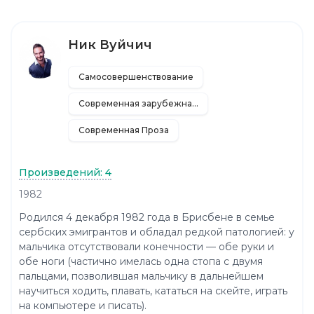
Ник Вуйчич
Самосовершенствование
Современная зарубежная литература
Современная Проза
Произведений: 4
1982
Родился 4 декабря 1982 года в Брисбене в семье
сербских эмигрантов и обладал редкой патологией: у
мальчика отсутствовали конечности — обе руки и
обе ноги (частично имелась одна стопа с двумя
пальцами, позволившая мальчику в дальнейшем
научиться ходить, плавать, кататься на скейте, играть
на компьютере и писать).