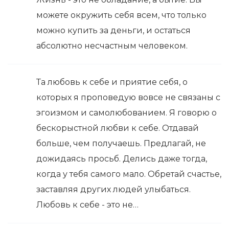
можете окружить себя всем, что только
можно купить за деньги, и остаться
абсолютно несчастным человеком.
Та любовь к себе и приятие себя, о
которых я проповедую вовсе не связаны с
эгоизмом и самолюбованием. Я говорю о
бескорыстной любви к себе. Отдавай
больше, чем получаешь. Предлагай, не
дожидаясь просьб. Делись даже тогда,
когда у тебя самого мало. Обретай счастье,
заставляя других людей улыбаться.
Любовь к себе - это не…