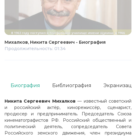
Михалков, Никита Сергеевич - Биография
Продолжительность: 01:34
Биография
Библиография
Экранизаци
Никита Сергеевич Михалков
— известный советский
и российский актёр, кинорежиссёр, сценарист,
продюсер и предприниматель. Председатель Союза
кинематографистов РФ. Российский общественный и
политический деятель, сопредседатель Совета
Российского земского движения, член президиума