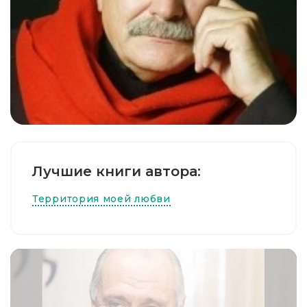
Лучшие книги автора:
Территория моей любви